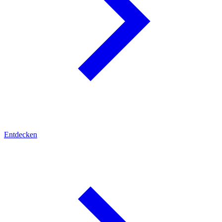
Entdecken