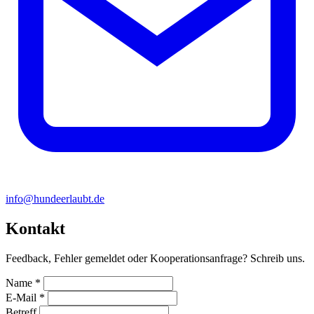
info@hundeerlaubt.de
Kontakt
Feedback, Fehler gemeldet oder Kooperationsanfrage? Schreib uns.
Name
*
E-Mail
*
Betreff