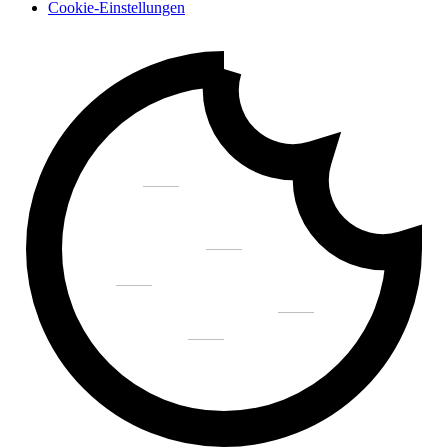
Cookie-Einstellungen