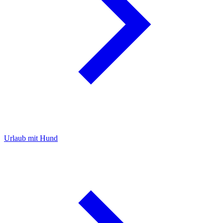
Urlaub mit Hund