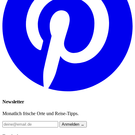
Newsletter
Monatlich frische Orte und Reise-Tipps.
Anmelden →