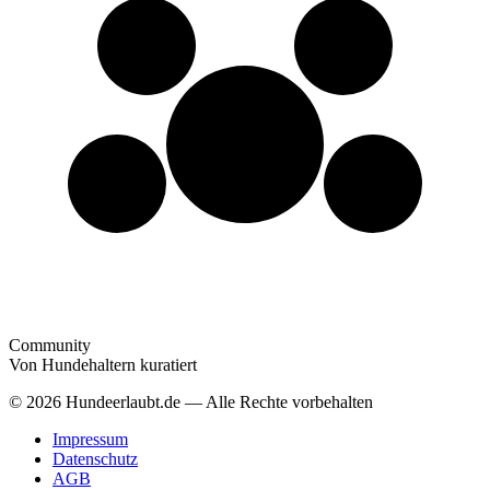
Community
Von Hundehaltern kuratiert
© 2026 Hundeerlaubt.de — Alle Rechte vorbehalten
Impressum
Datenschutz
AGB