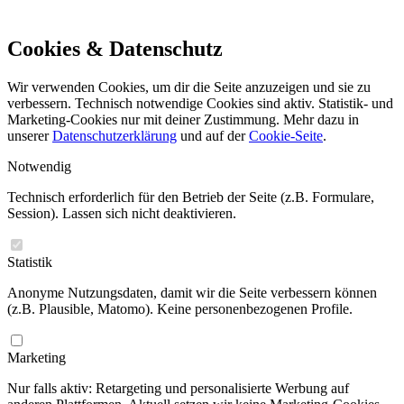
Cookies & Datenschutz
Wir verwenden Cookies, um dir die Seite anzuzeigen und sie zu
verbessern. Technisch notwendige Cookies sind aktiv. Statistik- und
Marketing-Cookies nur mit deiner Zustimmung. Mehr dazu in
unserer
Datenschutzerklärung
und auf der
Cookie-Seite
.
Notwendig
Technisch erforderlich für den Betrieb der Seite (z.B. Formulare,
Session). Lassen sich nicht deaktivieren.
Statistik
Anonyme Nutzungsdaten, damit wir die Seite verbessern können
(z.B. Plausible, Matomo). Keine personenbezogenen Profile.
Marketing
Nur falls aktiv: Retargeting und personalisierte Werbung auf