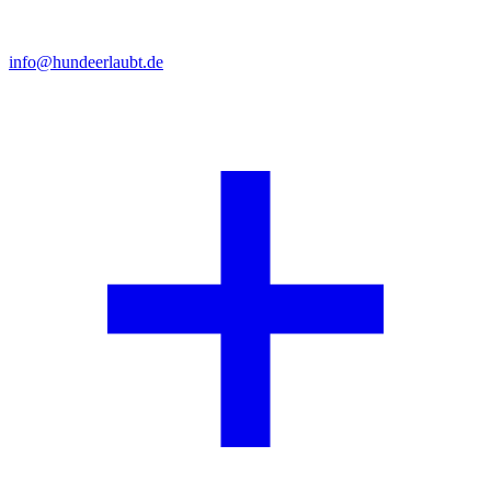
info@hundeerlaubt.de