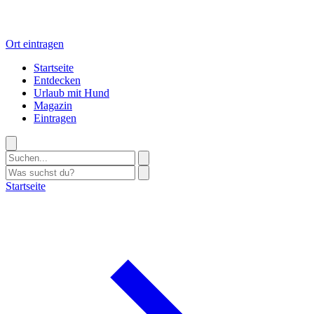
Ort eintragen
Startseite
Entdecken
Urlaub mit Hund
Magazin
Eintragen
Startseite