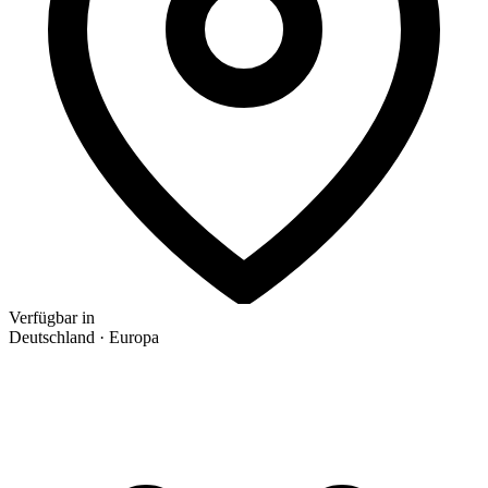
Verfügbar in
Deutschland · Europa