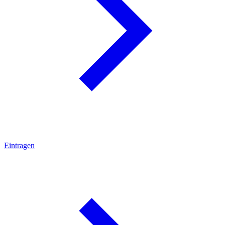
Eintragen