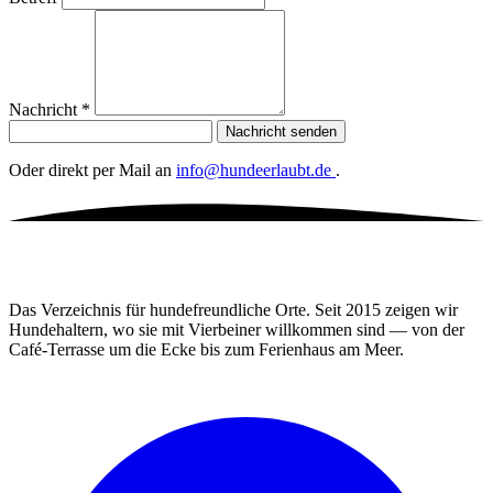
Nachricht
*
Nachricht senden
Oder direkt per Mail an
info@hundeerlaubt.de
.
Das Verzeichnis für hundefreundliche Orte. Seit 2015 zeigen wir
Hundehaltern, wo sie mit Vierbeiner willkommen sind — von der
Café-Terrasse um die Ecke bis zum Ferienhaus am Meer.